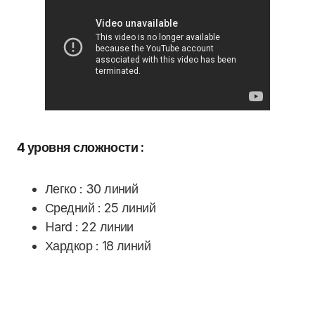
4 уровня сложности :
Легко : 30 линий
Средний : 25 линий
Hard : 22 линии
Хардкор : 18 линий