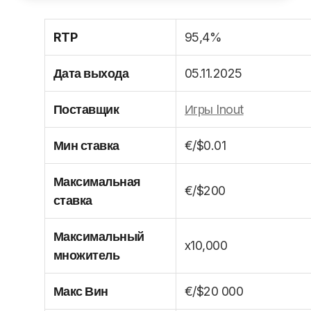
RTP
95,4%
Дата выхода
05.11.2025
Поставщик
Игры Inout
Мин ставка
€/$0.01
Максимальная
€/$200
ставка
Максимальный
x10,000
множитель
Макс Вин
€/$20 000