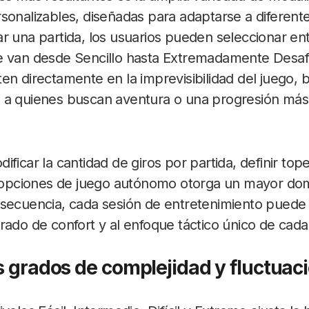
sonalizables, diseñadas para adaptarse a diferente
r una partida, los usuarios pueden seleccionar ent
e van desde Sencillo hasta Extremadamente Desafi
en directamente en la imprevisibilidad del juego, 
 a quienes buscan aventura o una progresión más
ificar la cantidad de giros por partida, definir to
r opciones de juego autónomo otorga un mayor dom
nsecuencia, cada sesión de entretenimiento puede 
rado de confort y al enfoque táctico único de cada 
os grados de complejidad y fluctuac