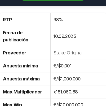
RTP
98%
Fecha de
10.09.2025
publicación
Proveedor
Stake Original
Apuesta mínima
€/$0.001
Apuesta máxima
€/$1,000,000
Max Multiplicador
x181,060.88
Max Win
€/$10,000,000