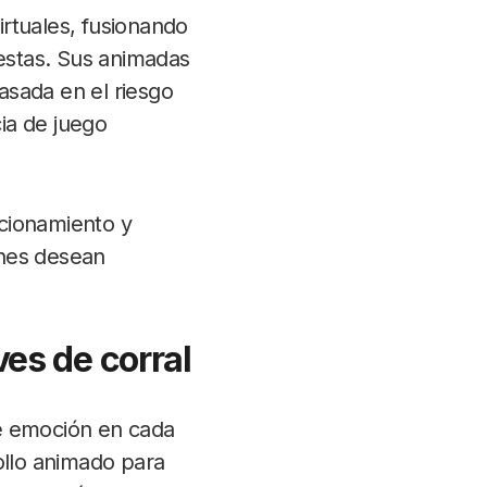
rtuales, fusionando
uestas. Sus animadas
basada en el riesgo
ia de juego
cionamiento y
enes desean
es de corral
de emoción en cada
ollo animado para