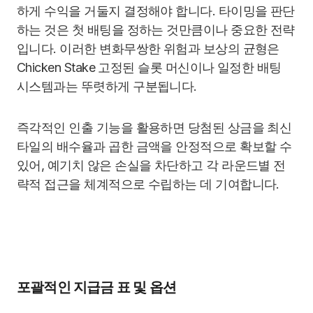
하게 수익을 거둘지 결정해야 합니다. 타이밍을 판단
하는 것은 첫 배팅을 정하는 것만큼이나 중요한 전략
입니다. 이러한 변화무쌍한 위험과 보상의 균형은
Chicken Stake 고정된 슬롯 머신이나 일정한 배팅
시스템과는 뚜렷하게 구분됩니다.
즉각적인 인출 기능을 활용하면 당첨된 상금을 최신
타일의 배수율과 곱한 금액을 안정적으로 확보할 수
있어, 예기치 않은 손실을 차단하고 각 라운드별 전
략적 접근을 체계적으로 수립하는 데 기여합니다.
포괄적인 지급금 표 및 옵션