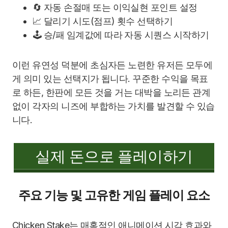
🔄 자동 손절매 또는 이익실현 포인트 설정
📈 달리기 시도(점프) 횟수 선택하기
🕹️ 승/패 임계값에 따라 자동 시퀀스 시작하기
이런 유연성 덕분에 초심자든 노련한 유저든 모두에
게 의미 있는 선택지가 됩니다. 꾸준한 수익을 목표
로 하든, 한판에 모든 것을 거는 대박을 노리든 관계
없이 각자의 니즈에 부합하는 가치를 발견할 수 있습
니다.
실제 돈으로 플레이하기
주요 기능 및 고유한 게임 플레이 요소
Chicken Stake는 매혹적인 애니메이션 시각 효과와