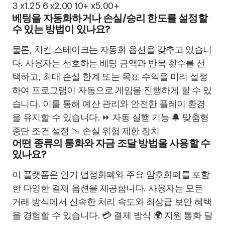
3 x1.25 6 x2.00 10+ x5.00+
베팅을 자동화하거나 손실/승리 한도를 설정할
수 있는 방법이 있나요?
물론, 치킨 스테이크는 자동화 옵션을 갖추고 있습니
다. 사용자는 선호하는 베팅 금액과 반복 횟수를 선
택하고, 최대 손실 한계 또는 목표 수익을 미리 설정
하여 프로그램이 자동으로 게임을 진행하게 할 수 있
습니다. 이를 통해 예산 관리와 안전한 플레이 환경
을 유지할 수 있습니다. ⏩ 자동 실행 기능 🔔 맞춤형
중단 조건 설정 📉 손실 위험 제한 장치
어떤 종류의 통화와 자금 조달 방법을 사용할 수
있나요?
이 플랫폼은 인기 법정화폐와 주요 암호화폐를 포함
한 다양한 결제 옵션을 제공합니다. 사용자는 모든
거래 방식에서 신속한 처리 속도와 최상급 보안 혜택
을 경험할 수 있습니다. 💳 결제 방식 🌍 지원 통화 달