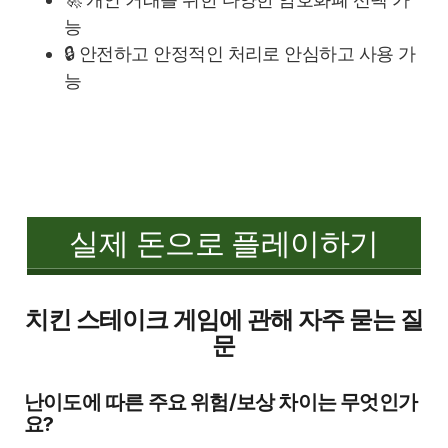
능
🔒 안전하고 안정적인 처리로 안심하고 사용 가
능
실제 돈으로 플레이하기
치킨 스테이크 게임에 관해 자주 묻는 질
문
난이도에 따른 주요 위험/보상 차이는 무엇인가
요?