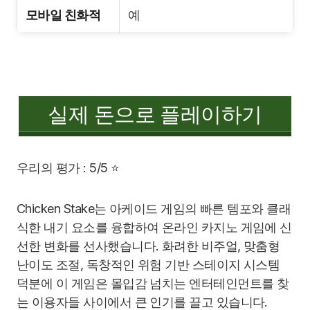
모바일 친화적
예
실제 돈으로 플레이하기
우리의 평가 : 5/5 ⭐
Chicken Stake는 아케이드 게임의 빠른 템포와 클래
식한 내기 요소를 융합하여 온라인 카지노 게임에 신
선한 변화를 선사했습니다. 화려한 비주얼, 맞춤형
난이도 조절, 독창적인 위험 기반 스테이지 시스템
덕분에 이 게임은 몰입감 넘치는 엔터테인먼트를 찾
는 이용자들 사이에서 큰 인기를 끌고 있습니다.