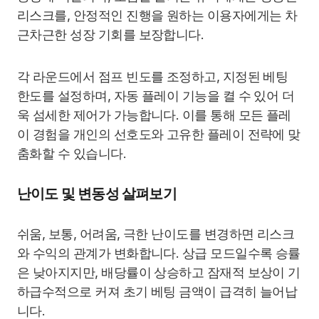
리스크를, 안정적인 진행을 원하는 이용자에게는 차
근차근한 성장 기회를 보장합니다.
각 라운드에서 점프 빈도를 조정하고, 지정된 베팅
한도를 설정하며, 자동 플레이 기능을 켤 수 있어 더
욱 섬세한 제어가 가능합니다. 이를 통해 모든 플레
이 경험을 개인의 선호도와 고유한 플레이 전략에 맞
춤화할 수 있습니다.
난이도 및 변동성 살펴보기
쉬움, 보통, 어려움, 극한 난이도를 변경하면 리스크
와 수익의 관계가 변화합니다. 상급 모드일수록 승률
은 낮아지지만, 배당률이 상승하고 잠재적 보상이 기
하급수적으로 커져 초기 베팅 금액이 급격히 늘어납
니다.