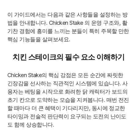
이 가이드에서는 다음과 같은 사항들을 설정하는 방
법을 안내합니다. Chicken Stake 의 운영 구조와, 활
기찬 경험에 흥미를 느끼는 분들이 특히 주목할 만한
핵심 기능들을 살펴보세요.
치킨 스테이크의 필수 요소 이해하기
Chicken Stake의 핵심 강점은 모든 순간에 짜릿한
긴장감을 선사하는 직관적인 시스템에 있습니다. 사
용자는 베팅을 시작으로 화려한 닭 캐릭터가 보드의
초기 칸으로 도약하는 모습을 지켜봅니다. 매번 전진
할 때마다 더 큰 혜택이 기다리지만, 동시에 정교한
타이밍과 전술적 판단력이 요구되는 도전의 난이도
도 함께 상승합니다.