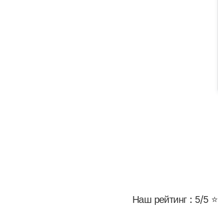
Наш рейтинг : 5/5 ⭐