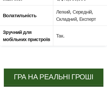
Легкий, Середній,
Волатильність
Складний, Експерт
Зручний для
Так.
мобільних пристроїв
ГРА НА РЕАЛЬНІ ГРОШІ