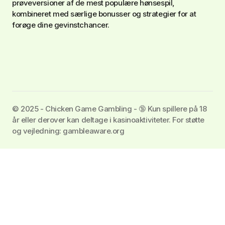
prøveversioner af de mest populære hønsespil,
kombineret med særlige bonusser og strategier for at
forøge dine gevinstchancer.
©️ 2025 - Chicken Game Gambling - 🔞 Kun spillere på 18
år eller derover kan deltage i kasinoaktiviteter. For støtte
og vejledning: gambleaware.org