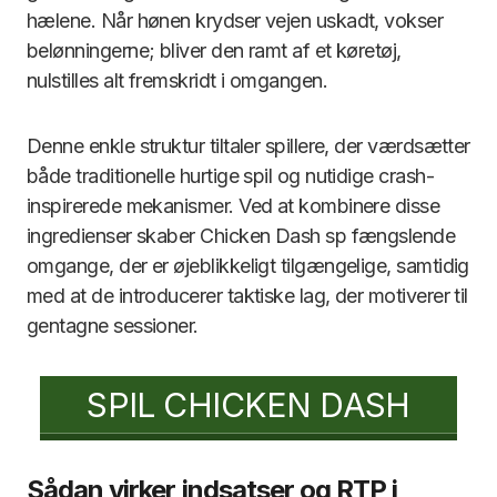
hælene. Når hønen krydser vejen uskadt, vokser
belønningerne; bliver den ramt af et køretøj,
nulstilles alt fremskridt i omgangen.
Denne enkle struktur tiltaler spillere, der værdsætter
både traditionelle hurtige spil og nutidige crash-
inspirerede mekanismer. Ved at kombinere disse
ingredienser skaber Chicken Dash sp fængslende
omgange, der er øjeblikkeligt tilgængelige, samtidig
med at de introducerer taktiske lag, der motiverer til
gentagne sessioner.
SPIL CHICKEN DASH
Sådan virker indsatser og RTP i