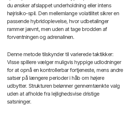
du ønsker afslappet underholdning eller intens
højrisiko-spil. Den mellemlange volatilitet sikrer en
passende hybridoplevelse, hvor udbetalinger
rammer jævnt, men uden at tage brodden af
forventningen og adrenalinen.
Denne metode tilskynder til varierede taktikker:
Visse spillere vælger muligvis hyppige udlodninger
for at opnå en kontrollerbar fortjeneste, mens andre
satser på længere perioder i håb om højere
udbytter. Strukturen belønner gennemtænkte valg
uden at afholde fra lejlighedsvise dristige
satsninger.