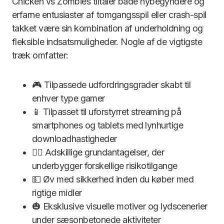
Chicken vs Zombies tiltaler både nybegyndere og
erfarne entusiaster af tomgangsspil eller crash-spil
takket være sin kombination af underholdning og
fleksible indsatsmuligheder. Nogle af de vigtigste
træk omfatter:
🎮 Tilpassede udfordringsgrader skabt til
enhver type gamer
📱 Tilpasset til uforstyrret streaming på
smartphones og tablets med lynhurtige
downloadhastigheder
🧙‍♂️ Adskillige grundantagelser, der
underbygger forskellige risikotilgange
💵 Øv med sikkerhed inden du køber med
rigtige midler
🎃 Eksklusive visuelle motiver og lydscenerier
under sæsonbetonede aktiviteter