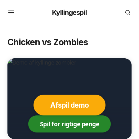
Kyllingespil
Chicken vs Zombies
Afspil demo
Spil for rigtige penge