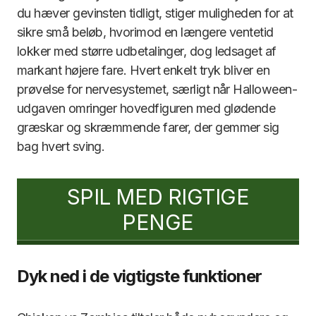
du hæver gevinsten tidligt, stiger muligheden for at
sikre små beløb, hvorimod en længere ventetid
lokker med større udbetalinger, dog ledsaget af
markant højere fare. Hvert enkelt tryk bliver en
prøvelse for nervesystemet, særligt når Halloween-
udgaven omringer hovedfiguren med glødende
græskar og skræmmende farer, der gemmer sig
bag hvert sving.
SPIL MED RIGTIGE
PENGE
Dyk ned i de vigtigste funktioner