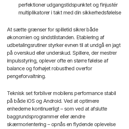
perfektioner udgangstidspunktet og finjustér
multiplikatorer i takt med din sikkerhedsfølelse
At sætte grænser for spilletid sikrer både
økonomien og sindstilstanden. Etablering af
udbetalingsrutiner styrker evnen til at undgå en jagt
på overskud eller underskud. Spillere, der mestrer
impulsstyring, oplever ofte en større følelse af
balance og forhøjet robusthed overfor
pengeforvaltning.
Teknisk set forbliver mobilens performance stabil
på både iOS og Android. Ved at optimere
enhederne kontinuerligt – som ved at afslutte
baggrundsprogrammer eller ændre
skærmorientering – opnås en flydende oplevelse