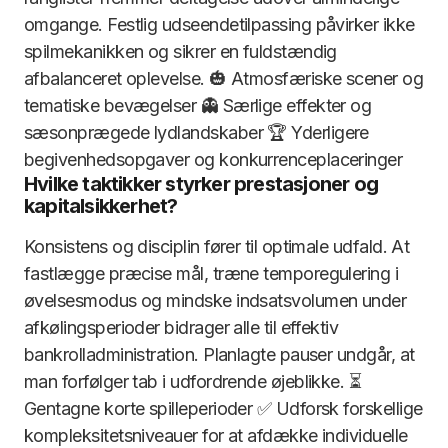
omgange. Festlig udseendetilpassing påvirker ikke
spilmekanikken og sikrer en fuldstændig
afbalanceret oplevelse. 🎃 Atmosfæriske scener og
tematiske bevægelser 👻 Særlige effekter og
sæsonprægede lydlandskaber 🏆 Yderligere
begivenhedsopgaver og konkurrenceplaceringer
Hvilke taktikker styrker prestasjoner og
kapitalsikkerhet?
Konsistens og disciplin fører til optimale udfald. At
fastlægge præcise mål, træne temporegulering i
øvelsesmodus og mindske indsatsvolumen under
afkølingsperioder bidrager alle til effektiv
bankrolladministration. Planlagte pauser undgår, at
man forfølger tab i udfordrende øjeblikke. ⏳
Gentagne korte spilleperioder ✅ Udforsk forskellige
kompleksitetsniveauer for at afdække individuelle