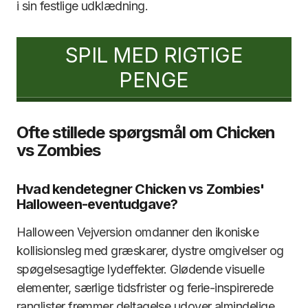
i sin festlige udklædning.
SPIL MED RIGTIGE
PENGE
Ofte stillede spørgsmål om Chicken
vs Zombies
Hvad kendetegner Chicken vs Zombies'
Halloween-eventudgave?
Halloween Vejversion omdanner den ikoniske
kollisionsleg med græskarer, dystre omgivelser og
spøgelsesagtige lydeffekter. Glødende visuelle
elementer, særlige tidsfrister og ferie-inspirerede
ranglister fremmer deltagelse udover almindelige