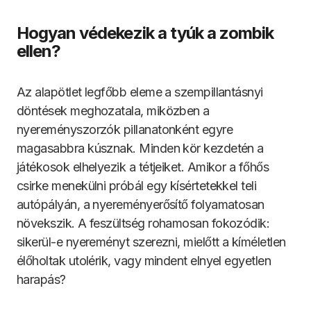
Hogyan védekezik a tyúk a zombik
ellen?
Az alapötlet legfőbb eleme a szempillantásnyi
döntések meghozatala, miközben a
nyereményszorzók pillanatonként egyre
magasabbra kúsznak. Minden kör kezdetén a
játékosok elhelyezik a tétjeiket. Amikor a főhős
csirke menekülni próbál egy kísértetekkel teli
autópályán, a nyereményerősítő folyamatosan
növekszik. A feszültség rohamosan fokozódik:
sikerül-e nyereményt szerezni, mielőtt a kíméletlen
élőholtak utolérik, vagy mindent elnyel egyetlen
harapás?