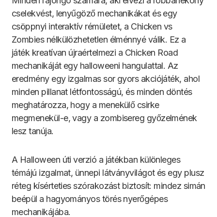
Minden rajongó számára, aki élvezi a robbanékony
cselekvést, lenyűgöző mechanikákat és egy
csöppnyi interaktív rémületet, a Chicken vs
Zombies nélkülözhetetlen élménnyé válik. Ez a
játék kreatívan újraértelmezi a Chicken Road
mechanikáját egy halloweeni hangulattal. Az
eredmény egy izgalmas sor gyors akciójáték, ahol
minden pillanat létfontosságú, és minden döntés
meghatározza, hogy a menekülő csirke
megmenekül-e, vagy a zombisereg győzelmének
lesz tanúja.
A Halloween úti verzió a játékban különleges
témájú izgalmat, ünnepi látványvilágot és egy plusz
réteg kísérteties szórakozást biztosít: mindez simán
beépül a hagyományos törés nyerőgépes
mechanikájába.