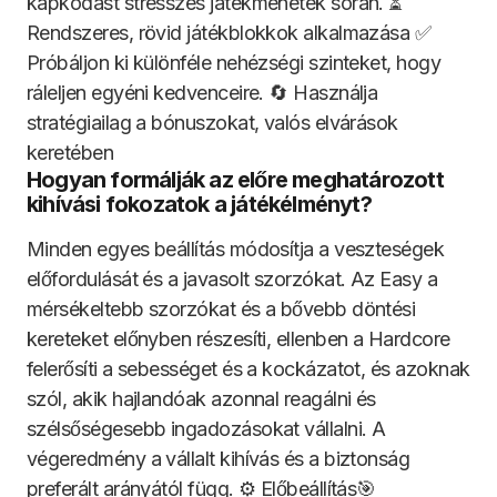
kapkodást stresszes játékmenetek során. ⏳
Rendszeres, rövid játékblokkok alkalmazása ✅
Próbáljon ki különféle nehézségi szinteket, hogy
ráleljen egyéni kedvenceire. 🔄 Használja
stratégiailag a bónuszokat, valós elvárások
keretében
Hogyan formálják az előre meghatározott
kihívási fokozatok a játékélményt?
Minden egyes beállítás módosítja a veszteségek
előfordulását és a javasolt szorzókat. Az Easy a
mérsékeltebb szorzókat és a bővebb döntési
kereteket előnyben részesíti, ellenben a Hardcore
felerősíti a sebességet és a kockázatot, és azoknak
szól, akik hajlandóak azonnal reagálni és
szélsőségesebb ingadozásokat vállalni. A
végeredmény a vállalt kihívás és a biztonság
preferált arányától függ. ⚙️ Előbeállítás🎯