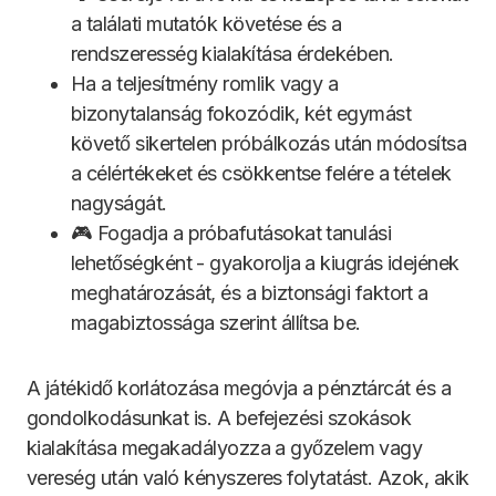
a találati mutatók követése és a
rendszeresség kialakítása érdekében.
Ha a teljesítmény romlik vagy a
bizonytalanság fokozódik, két egymást
követő sikertelen próbálkozás után módosítsa
a célértékeket és csökkentse felére a tételek
nagyságát.
🎮 Fogadja a próbafutásokat tanulási
lehetőségként - gyakorolja a kiugrás idejének
meghatározását, és a biztonsági faktort a
magabiztossága szerint állítsa be.
A játékidő korlátozása megóvja a pénztárcát és a
gondolkodásunkat is. A befejezési szokások
kialakítása megakadályozza a győzelem vagy
vereség után való kényszeres folytatást. Azok, akik