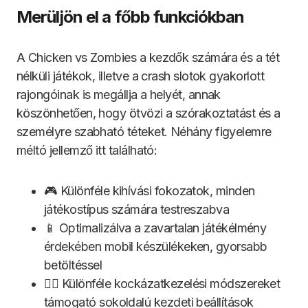
Merüljön el a főbb funkciókban
A Chicken vs Zombies a kezdők számára és a tét
nélküli játékok, illetve a crash slotok gyakorlott
rajongóinak is megállja a helyét, annak
köszönhetően, hogy ötvözi a szórakoztatást és a
személyre szabható téteket. Néhány figyelemre
méltó jellemző itt található:
🎮 Különféle kihívási fokozatok, minden
játékostípus számára testreszabva
📱 Optimalizálva a zavartalan játékélmény
érdekében mobil készülékeken, gyorsabb
betöltéssel
🧟‍♂️ Különféle kockázatkezelési módszereket
támogató sokoldalú kezdeti beállítások