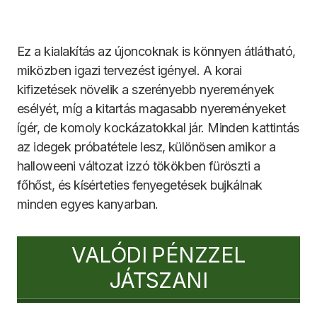
Ez a kialakítás az újoncoknak is könnyen átlátható,
miközben igazi tervezést igényel. A korai
kifizetések növelik a szerényebb nyeremények
esélyét, míg a kitartás magasabb nyereményeket
ígér, de komoly kockázatokkal jár. Minden kattintás
az idegek próbatétele lesz, különösen amikor a
halloweeni változat izzó tökökben füröszti a
főhőst, és kísérteties fenyegetések bujkálnak
minden egyes kanyarban.
VALÓDI PÉNZZEL
JÁTSZANI