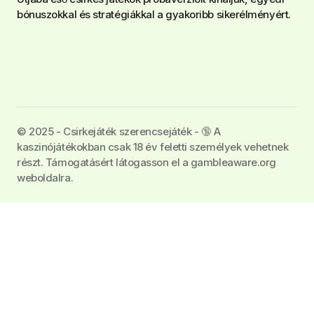
bónuszokkal és stratégiákkal a gyakoribb sikerélményért.
©️ 2025 - Csirkejáték szerencsejáték - 🔞 A
kaszinójátékokban csak 18 év feletti személyek vehetnek
részt. Támogatásért látogasson el a gambleaware.org
weboldalra.