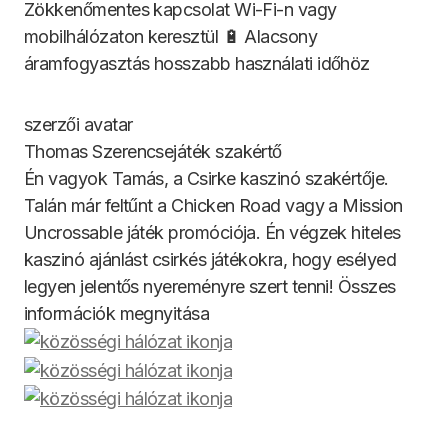
Zökkenőmentes kapcsolat Wi-Fi-n vagy
mobilhálózaton keresztül 🔋 Alacsony
áramfogyasztás hosszabb használati időhöz
Thomas
Szerencsejáték szakértő
Én vagyok Tamás, a Csirke kaszinó szakértője.
Talán már feltűnt a Chicken Road vagy a Mission
Uncrossable játék promóciója. Én végzek hiteles
kaszinó ajánlást csirkés játékokra, hogy esélyed
legyen jelentős nyereményre szert tenni! Összes
információk megnyitása