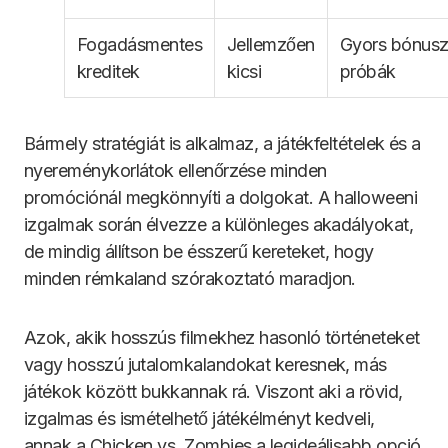
Fogadásmentes
Jellemzően
Gyors bónus
kreditek
kicsi
próbák
Bármely stratégiát is alkalmaz, a játékfeltételek és a
nyereménykorlátok ellenőrzése minden
promóciónál megkönnyíti a dolgokat. A halloweeni
izgalmak során élvezze a különleges akadályokat,
de mindig állítson be ésszerű kereteket, hogy
minden rémkaland szórakoztató maradjon.
Azok, akik hosszús filmekhez hasonló történeteket
vagy hosszú jutalomkalandokat keresnek, más
játékok között bukkannak rá. Viszont aki a rövid,
izgalmas és ismételhető játékélményt kedveli,
annak a Chicken vs. Zombies a legideálisabb opció