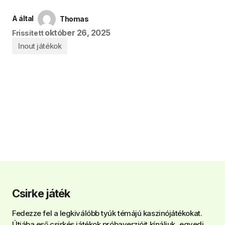
A által
Thomas
október 26, 2025
Frissített
Inout játékok
Csirke játék
Fedezze fel a legkiválóbb tyúk témájú kaszinójátékokat.
Útjába eső csirkés játékok próbaverzióit kínáljuk, egyedi